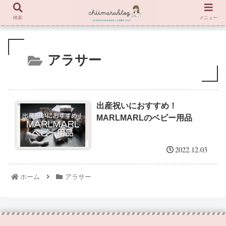
検索
メニュー
アラサー
出産祝いにおすすめ！
MARLMARLのベビー用品
2022.12.03
ホーム
アラサー