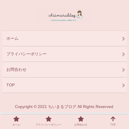
ホーム
プライバシーポリシー
お問合わせ
TOP
Copyright © 2021 ちいまるブログ All Rights Reserved.
ホーム
プライバシーポリシー
お問合わせ
TOP