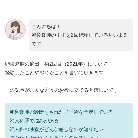
こんにちは！
卵巣嚢腫の手術を2回経験しているちいまる
です。
卵巣嚢腫の摘出手術2回目（2021年）について
経験したことや感じたことを書いていきます。
この記事がこんな方々のお役に立てると嬉しいです。
卵巣嚢腫の診断をされた／手術を予定している
婦人科系で悩みがある
婦人科の検査がどんな感じなのか知りたい
腹腔鏡手術がどんな感じなのか知りたい