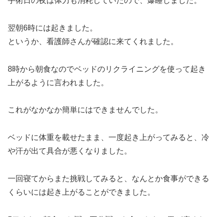
手術日の夜は体力も消耗していたので、爆睡しました。
翌朝6時には起きました。
というか、看護師さんが確認に来てくれました。
8時から朝食なのでベッドのリクライニングを使って起き
上がるように言われました。
これがなかなか簡単にはできませんでした。
ベッドに体重を載せたまま、一度起き上がってみると、冷
や汗が出て具合が悪くなりました。
一回寝てからまた挑戦してみると、なんとか食事ができる
くらいには起き上がることができました。