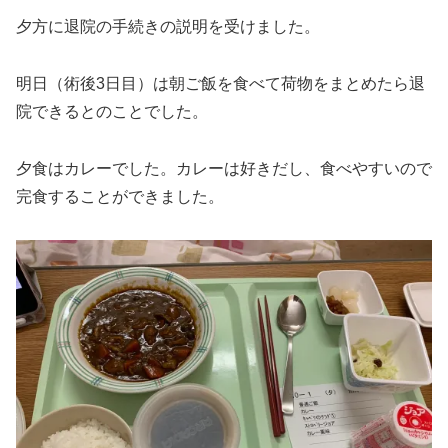
夕方に退院の手続きの説明を受けました。
明日（術後3日目）は朝ご飯を食べて荷物をまとめたら退
院できるとのことでした。
夕食はカレーでした。カレーは好きだし、食べやすいので
完食することができました。