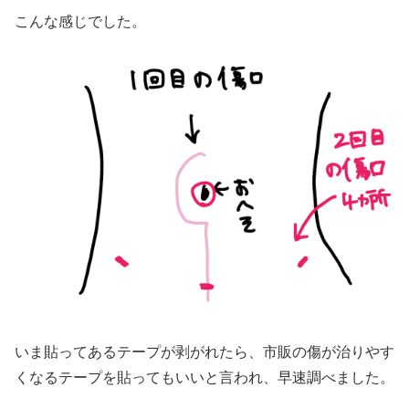
こんな感じでした。
いま貼ってあるテープが剥がれたら、市販の傷が治りやす
くなるテープを貼ってもいいと言われ、早速調べました。