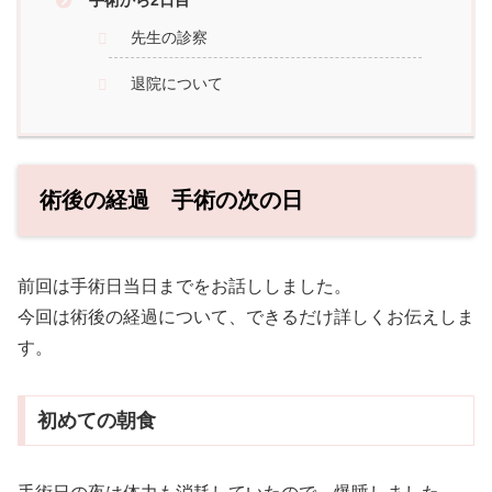
先生の診察
退院について
術後の経過 手術の次の日
前回は手術日当日までをお話ししました。
今回は術後の経過について、できるだけ詳しくお伝えしま
す。
初めての朝食