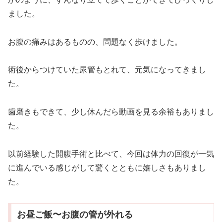
ました。
お腹の痛みはあるものの、問題なく歩けました。
術後からつけていた尿管もとれて、元気になってきまし
た。
歯磨きもできて、少し休んだら動画を見る余裕もありまし
た。
以前経験した開腹手術と比べて、今回は体力の回復が一気
に進んでいる感じがして驚くとともに嬉しさもありまし
た。
お昼ご飯〜お腹の管が外れる