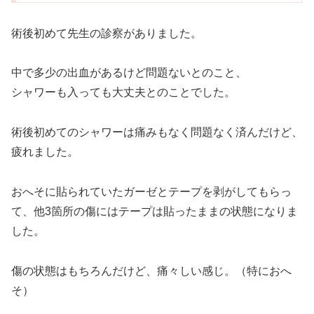
術後初めて先生の診察がありました。
中で多少の出血があるけど問題ないとのこと、
シャワーも入っても大丈夫とのことでした。
術後初めてのシャワーは痛みもなく問題なく済んだけど、
疲れました。
おへそに貼られていたガーゼとテープを剥がしてもらっ
て、他3箇所の傷にはテープは貼ったままの状態になりま
した。
傷の状態はもちろんだけど、痛々しい感じ。（特におへ
そ）