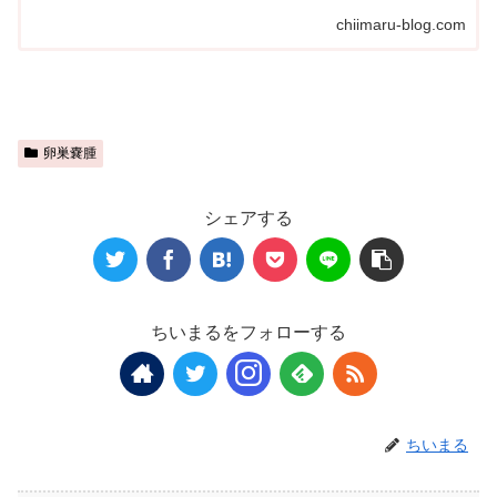
chiimaru-blog.com
卵巣嚢腫
シェアする
ちいまるをフォローする
ちいまる