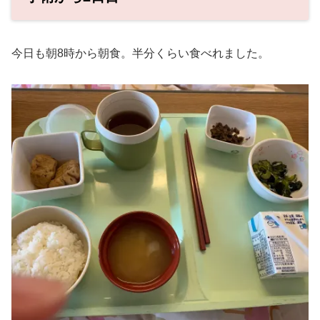
今日も朝8時から朝食。半分くらい食べれました。