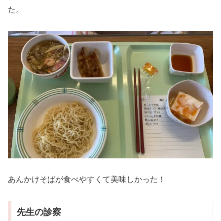
た。
あんかけそばが食べやすくて美味しかった！
先生の診察