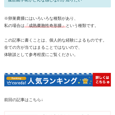
※卵巣嚢腫にはいろいろな種類があり、
私の場合は
「成熟嚢胞性奇形腫」
という種類です。
この記事に書くことは、個人的な経験によるものです。
全ての方が当てはまることではないので、
体験談として参考程度にご覧ください。
前回の記事はこちら↓