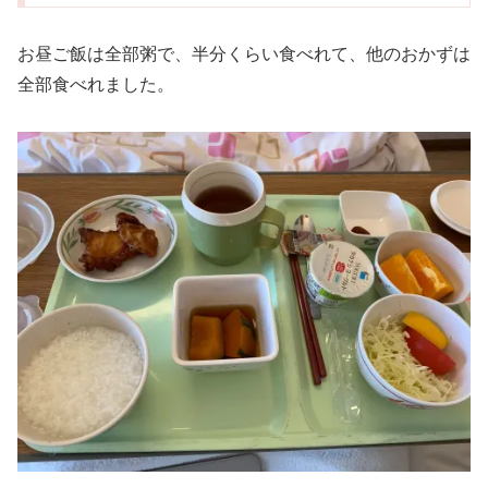
お昼ご飯は全部粥で、半分くらい食べれて、他のおかずは
全部食べれました。