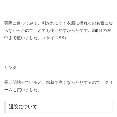
実際に使ってみて、剥がれにくく衣服に擦れるのも気にな
らなかったので、とても使いやすかったです。2箱目の途
中まで使いました。（サイズSS）
リンク
長い間貼っていると、粘着で痒くなったりするので、クリ
ームも買いました。
退院について