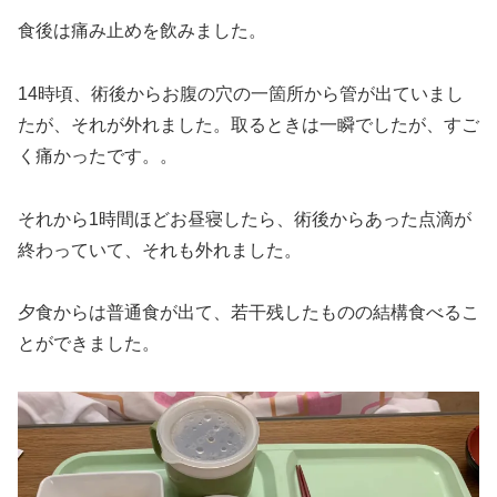
食後は痛み止めを飲みました。
14時頃、術後からお腹の穴の一箇所から管が出ていまし
たが、それが外れました。取るときは一瞬でしたが、すご
く痛かったです。。
それから1時間ほどお昼寝したら、術後からあった点滴が
終わっていて、それも外れました。
夕食からは普通食が出て、若干残したものの結構食べるこ
とができました。