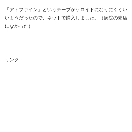
「アトファイン」というテープがケロイドになりにくくい
いようだったので、ネットで購入しました。（病院の売店
になかった）
リンク