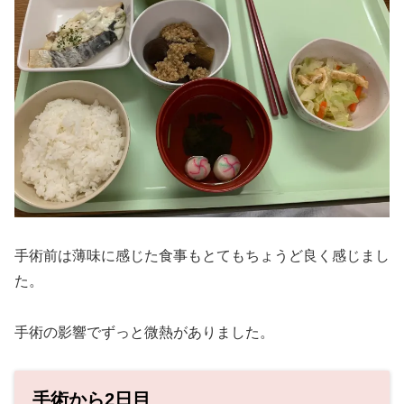
手術前は薄味に感じた食事もとてもちょうど良く感じまし
た。
手術の影響でずっと微熱がありました。
手術から2日目