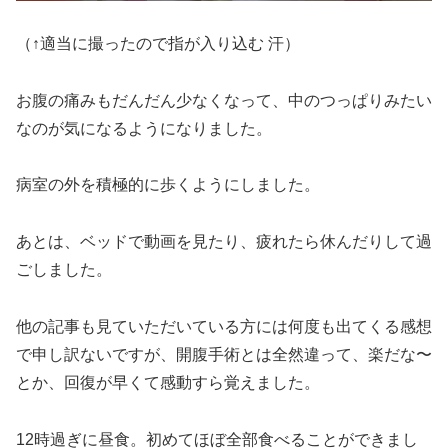
（↑適当に撮ったので指が入り込む 汗）
お腹の痛みもだんだん少なくなって、中のつっぱりみたい
なのが気になるようになりました。
病室の外を積極的に歩くようにしました。
あとは、ベッドで動画を見たり、疲れたら休んだりして過
ごしました。
他の記事も見ていただいている方には何度も出てくる感想
で申し訳ないですが、開腹手術とは全然違って、楽だな〜
とか、回復が早くて感動すら覚えました。
12時過ぎに昼食。初めてほぼ全部食べることができまし