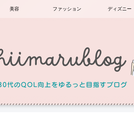
美容
ファッション
ディズニー