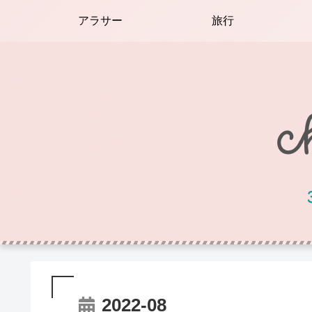
アラサー
旅行
2022-08