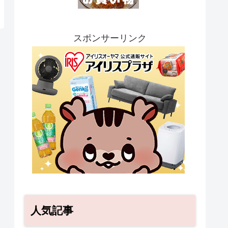
スポンサーリンク
人気記事