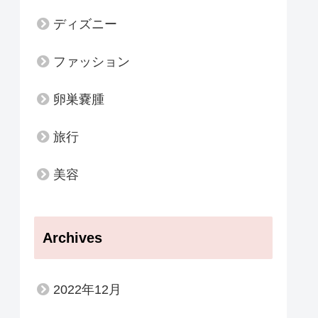
ディズニー
ファッション
卵巣嚢腫
旅行
美容
Archives
2022年12月