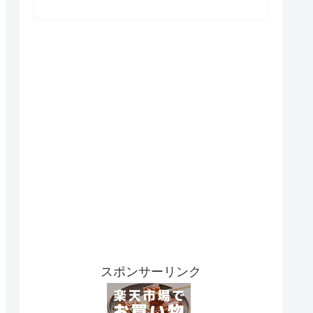
スポンサーリンク