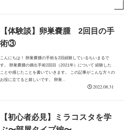
【体験談】卵巣嚢腫 2回目の手
術③
こんにちは！ 卵巣嚢腫の手術を2回経験しているちいまるで
す。 卵巣嚢腫の摘出手術2回目（2021年）について 経験した
ことや感じたことを書いていきます。 この記事がこんな方々の
お役に立てると嬉しいです。 卵巣...
2022.08.31
【初心者必見】ミラコスタを学
ぶ〜部屋タイプ編〜