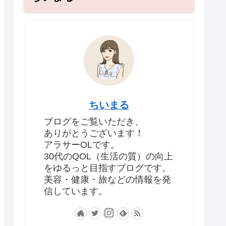
ちいまる
ブログをご覧いただき、
ありがとうございます！
アラサーOLです。
30代のQOL（生活の質）の向上
をゆるっと目指すブログです。
美容・健康・旅などの情報を発
信しています。