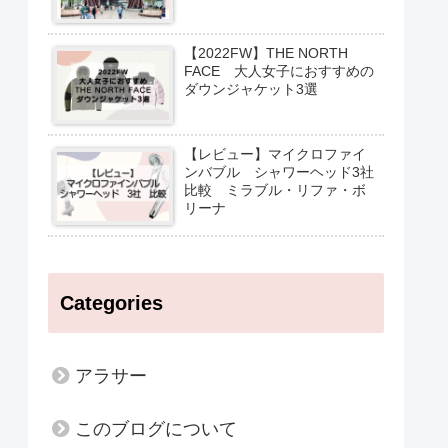
【2022FW】THE NORTH
FACE 大人女子におすすめの
ダウンジャケット3選
【レビュー】マイクロファイ
ンバブル シャワーヘッド3社
比較 ミラブル・リファ・ボ
リーナ
Categories
アラサー
このブログについて