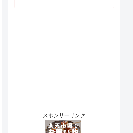
スポンサーリンク