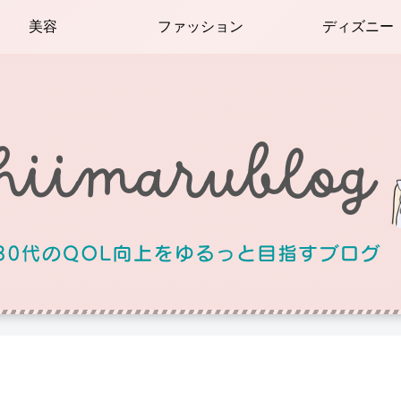
美容
ファッション
ディズニー