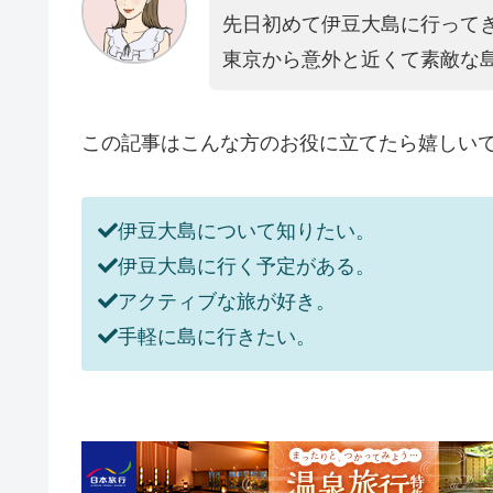
先日初めて伊豆大島に行って
東京から意外と近くて素敵な
この記事はこんな方のお役に立てたら嬉しい
伊豆大島について知りたい。
伊豆大島に行く予定がある。
アクティブな旅が好き。
手軽に島に行きたい。