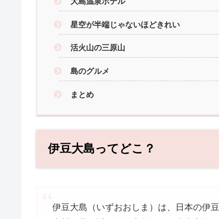
大島温泉ホテル
星空が半端じゃないほどきれい
活火山の三原山
島のグルメ
まとめ
伊豆大島ってどこ？
伊豆大島（いずおおしま）は、日本の伊