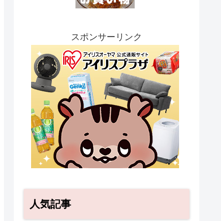
スポンサーリンク
人気記事