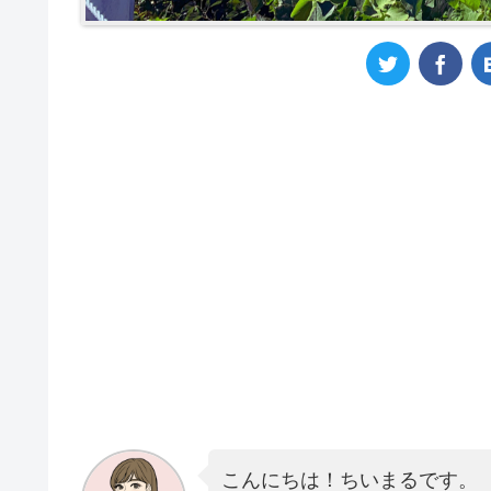
こんにちは！ちいまるです。