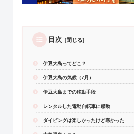
目次
伊豆大島ってどこ？
伊豆大島の気候（7月）
伊豆大島までの移動手段
レンタルした電動自転車に感動
ダイビングは楽しかったけど寒かった