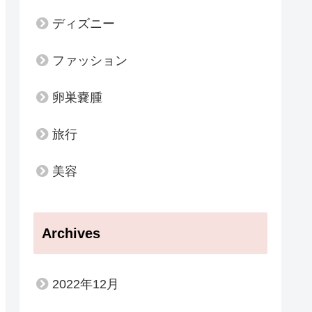
ディズニー
ファッション
卵巣嚢腫
旅行
美容
Archives
2022年12月