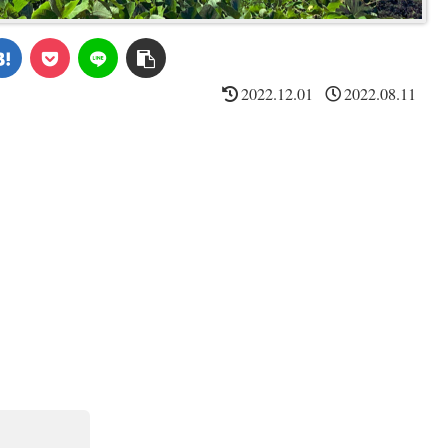
2022.12.01
2022.08.11