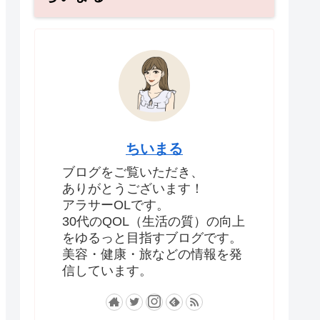
ちいまる
ブログをご覧いただき、
ありがとうございます！
アラサーOLです。
30代のQOL（生活の質）の向上
をゆるっと目指すブログです。
美容・健康・旅などの情報を発
信しています。