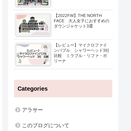
【2022FW】THE NORTH
FACE 大人女子におすすめの
ダウンジャケット3選
【レビュー】マイクロファイ
ンバブル シャワーヘッド3社
比較 ミラブル・リファ・ボ
リーナ
Categories
アラサー
このブログについて