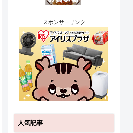
スポンサーリンク
人気記事