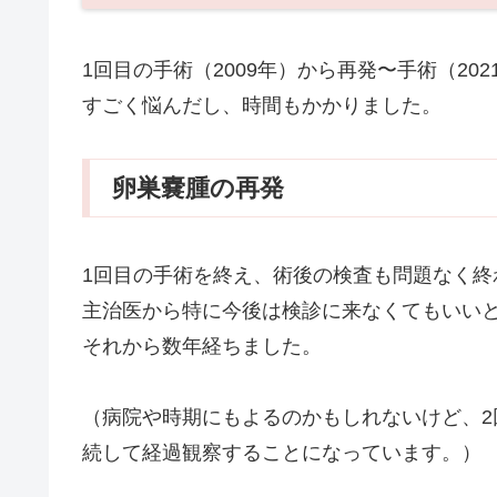
1回目の手術（2009年）から再発〜手術（20
すごく悩んだし、時間もかかりました。
卵巣嚢腫の再発
1回目の手術を終え、術後の検査も問題なく終
主治医から特に今後は検診に来なくてもいい
それから数年経ちました。
（病院や時期にもよるのかもしれないけど、
続して経過観察することになっています。）