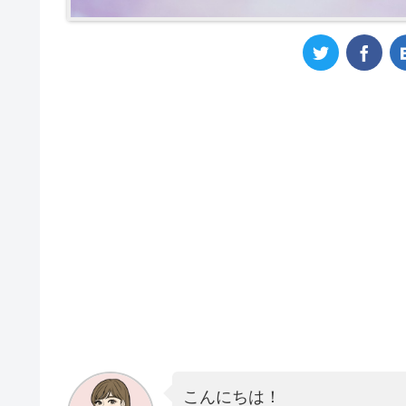
こんにちは！