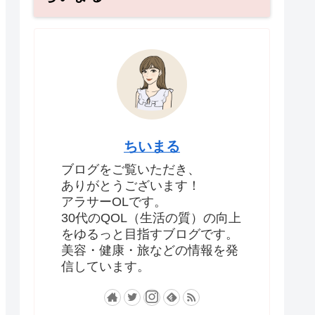
ちいまる
ブログをご覧いただき、
ありがとうございます！
アラサーOLです。
30代のQOL（生活の質）の向上
をゆるっと目指すブログです。
美容・健康・旅などの情報を発
信しています。