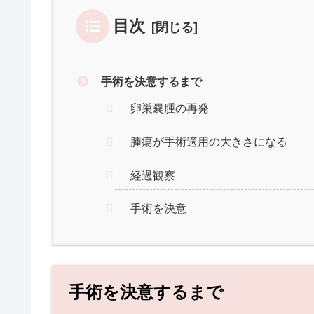
目次
手術を決意するまで
卵巣嚢腫の再発
腫瘍が手術適用の大きさになる
経過観察
手術を決意
手術を決意するまで