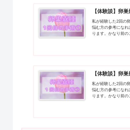
【体験談】卵巣
私が経験した2回の
悩む方の参考になれ
ります。かなり前の
手術は最近のことなの.
【体験談】卵巣
私が経験した2回の
悩む方の参考になれ
ります。かなり前の
手術は最近の...