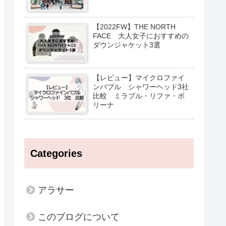
【2022FW】THE NORTH
FACE 大人女子におすすめの
ダウンジャケット3選
【レビュー】マイクロファイ
ンバブル シャワーヘッド3社
比較 ミラブル・リファ・ボ
リーナ
Categories
アラサー
このブログについて