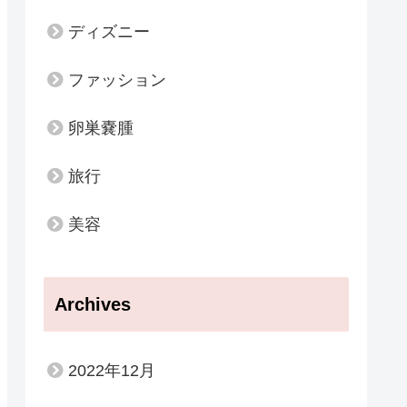
ディズニー
ファッション
卵巣嚢腫
旅行
美容
Archives
2022年12月