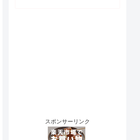
スポンサーリンク