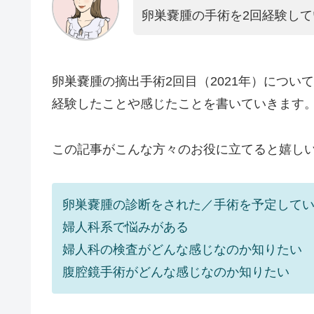
卵巣嚢腫の手術を2回経験し
卵巣嚢腫の摘出手術2回目（2021年）について
経験したことや感じたことを書いていきます
この記事がこんな方々のお役に立てると嬉し
卵巣嚢腫の診断をされた／手術を予定して
婦人科系で悩みがある
婦人科の検査がどんな感じなのか知りたい
腹腔鏡手術がどんな感じなのか知りたい