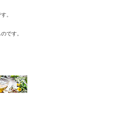
です。
ものです。