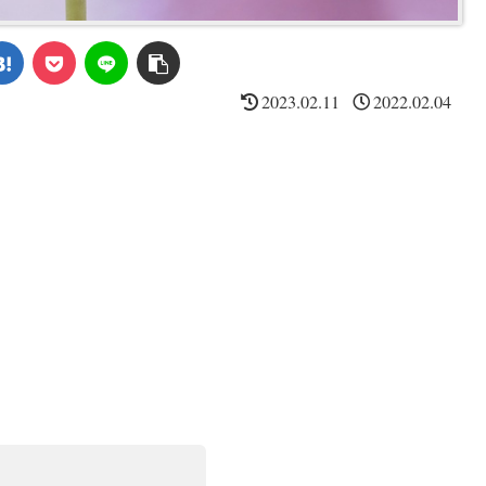
2023.02.11
2022.02.04